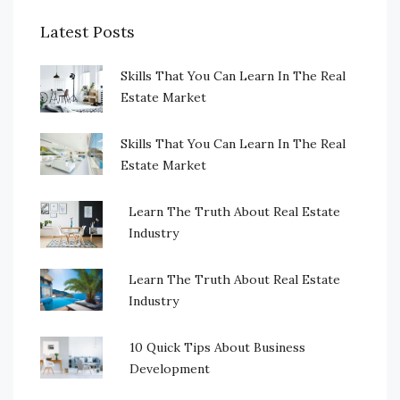
Latest Posts
Skills That You Can Learn In The Real
Estate Market
Skills That You Can Learn In The Real
Estate Market
Learn The Truth About Real Estate
Industry
Learn The Truth About Real Estate
Industry
10 Quick Tips About Business
Development