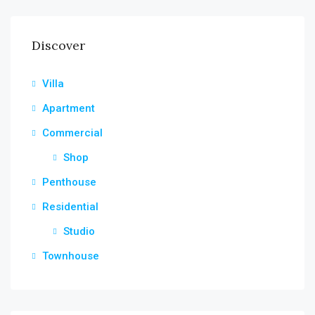
Discover
Villa
Apartment
Commercial
Shop
Penthouse
Residential
Studio
Townhouse